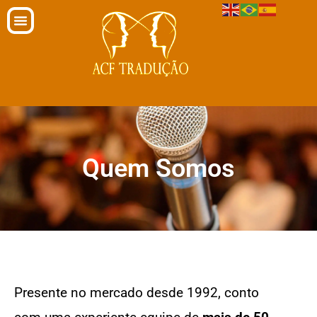
Quem Somos
Presente no mercado desde 1992, conto