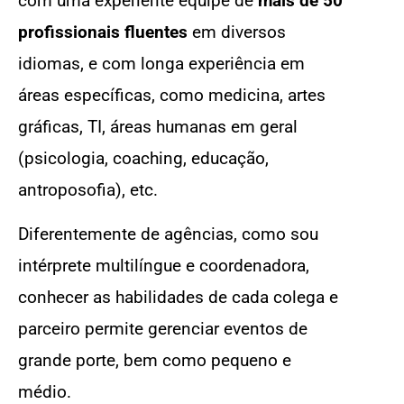
com uma experiente equipe de
mais de 50
profissionais fluentes
em diversos
idiomas, e com longa experiência em
áreas específicas, como medicina, artes
gráficas, TI, áreas humanas em geral
(psicologia, coaching, educação,
antroposofia), etc.
Diferentemente de agências, como sou
intérprete multilíngue e coordenadora,
conhecer as habilidades de cada colega e
parceiro permite gerenciar eventos de
grande porte, bem como pequeno e
médio.