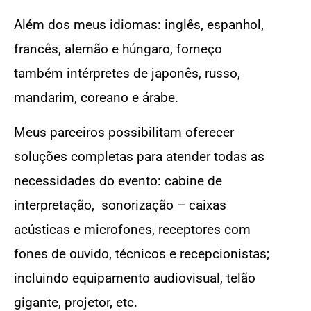
Além dos meus idiomas: inglês, espanhol,
francês, alemão e húngaro, forneço
também intérpretes de japonês, russo,
mandarim, coreano e árabe.
Meus parceiros possibilitam oferecer
soluções completas para atender todas as
necessidades do evento: cabine de
interpretação, sonorização – caixas
acústicas e microfones, receptores com
fones de ouvido, técnicos e recepcionistas;
incluindo equipamento audiovisual, telão
gigante, projetor, etc.