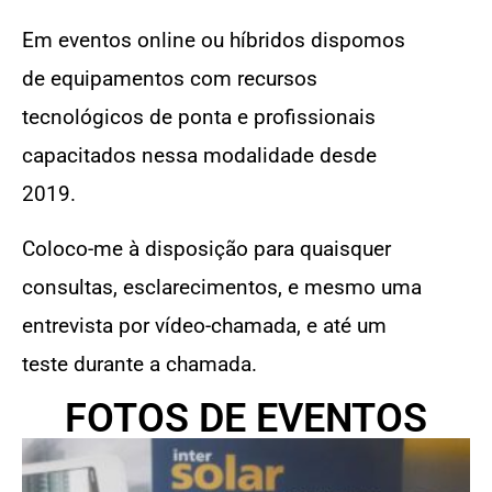
Em eventos online ou híbridos dispomos
de equipamentos com recursos
tecnológicos de ponta e profissionais
capacitados nessa modalidade desde
2019.
Coloco-me à disposição para quaisquer
consultas, esclarecimentos, e mesmo uma
entrevista por vídeo-chamada, e até um
teste durante a chamada.
FOTOS DE EVENTOS